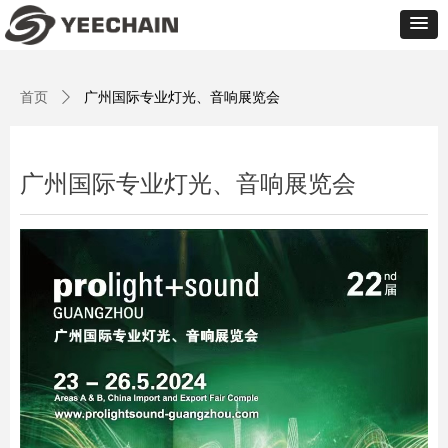
首页
ꄲ
广州国际专业灯光、音响展览会
广州国际专业灯光、音响展览会