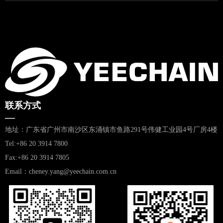
联系方式
—
地址：广东省广州市南沙区东涌镇市鱼路291号伟健工业园4号厂房4楼
Tel:+86 20 3914 7800
Fax:+86 20 3914 7805
Email：cheney.yang@yeechain.com.cn