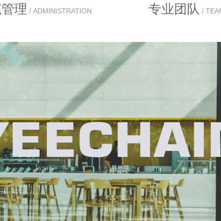
范管理
专业团队
/ ADMINISTRATION
/ TEA