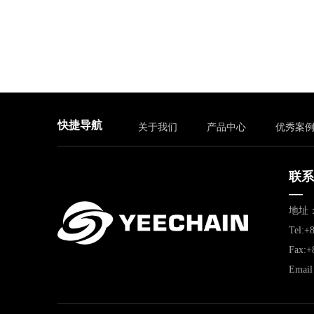
快捷导航
关于我们
产品中心
优秀案
联系
—
地址
Tel:+
Fax:+
Email