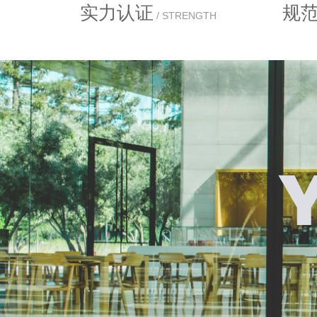
实力认证
规
/ STRENGTH