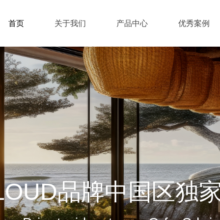
首页
关于我们
产品中心
优秀案例
LOUD
品牌中国区独